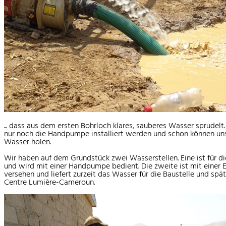
... dass aus dem ersten Bohrloch klares, sauberes Wasser sprudelt
nur noch die Handpumpe installiert werden und schon können u
Wasser holen.
Wir haben auf dem Grundstück zwei Wasserstellen. Eine ist für d
und wird mit einer Handpumpe bedient. Die zweite ist mit einer
versehen und liefert zurzeit das Wasser für die Baustelle und spät
Centre Lumière-Cameroun.