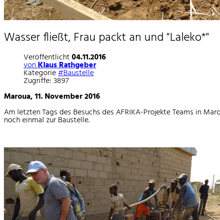
Wasser fließt, Frau packt an und "Laleko*"
Veröffentlicht
04.11.2016
von
Klaus Rathgeber
Kategorie
#Baustelle
Zugriffe: 3897
Maroua, 11. November 2016
Am letzten Tags des Besuchs des AFRIKA-Projekte Teams in Maro
noch einmal zur Baustelle.