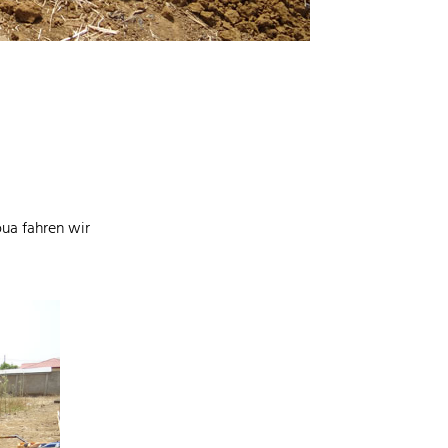
ua fahren wir